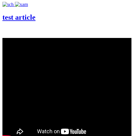
test article