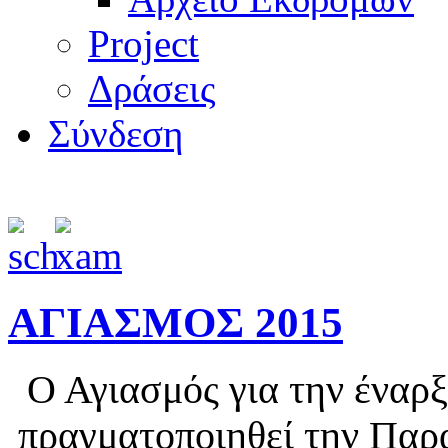
Project
Δράσεις
Σύνδεση
ΑΓΙΑΣΜΟΣ 2015
Ο Αγιασμός για την έναρξ
πραγματοποιηθεί την Παρ